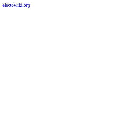
electowiki.org